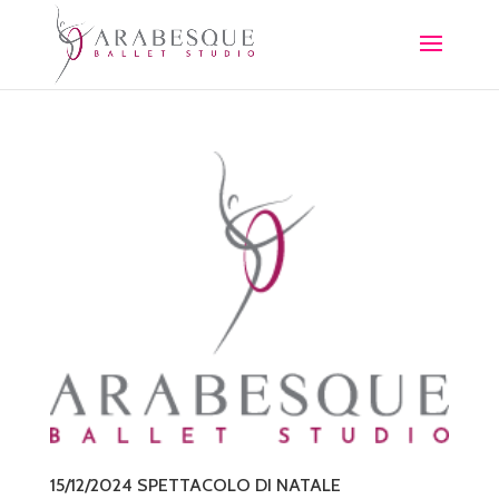
15/12/2024 SPETTACOLO DI NATALE