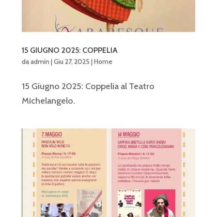
15 GIUGNO 2025: COPPELIA
da
admin
|
Giu 27, 2025
|
Home
15 Giugno 2025: Coppelia al Teatro
Michelangelo.