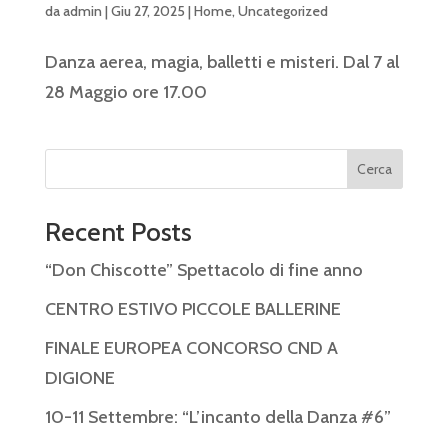
da
admin
|
Giu 27, 2025
|
Home
,
Uncategorized
Danza aerea, magia, balletti e misteri. Dal 7 al
28 Maggio ore 17.00
Cerca
Recent Posts
“Don Chiscotte” Spettacolo di fine anno
CENTRO ESTIVO PICCOLE BALLERINE
FINALE EUROPEA CONCORSO CND A
DIGIONE
10-11 Settembre: “L’incanto della Danza #6”