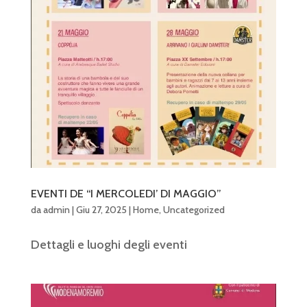
EVENTI DE “I MERCOLEDI’ DI MAGGIO”
da
admin
|
Giu 27, 2025
|
Home
,
Uncategorized
Dettagli e luoghi degli eventi