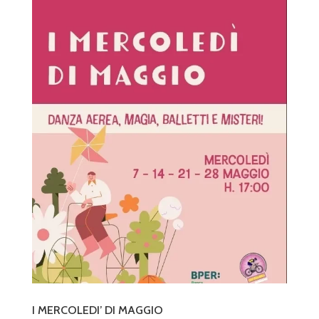
I MERCOLEDI’ DI MAGGIO