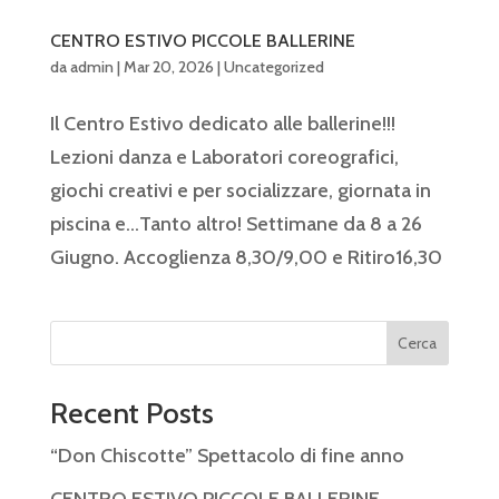
CENTRO ESTIVO PICCOLE BALLERINE
da
admin
|
Mar 20, 2026
|
Uncategorized
Il Centro Estivo dedicato alle ballerine!!!
Lezioni danza e Laboratori coreografici,
giochi creativi e per socializzare, giornata in
piscina e…Tanto altro! Settimane da 8 a 26
Giugno. Accoglienza 8,30/9,00 e Ritiro16,30
Cerca
Recent Posts
“Don Chiscotte” Spettacolo di fine anno
CENTRO ESTIVO PICCOLE BALLERINE