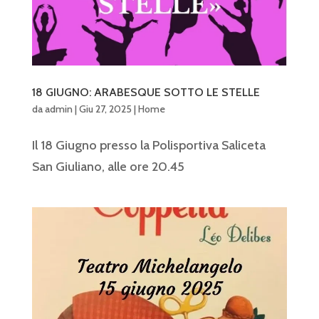
18 GIUGNO: ARABESQUE SOTTO LE STELLE
da
admin
|
Giu 27, 2025
|
Home
Il 18 Giugno presso la Polisportiva Saliceta
San Giuliano, alle ore 20.45