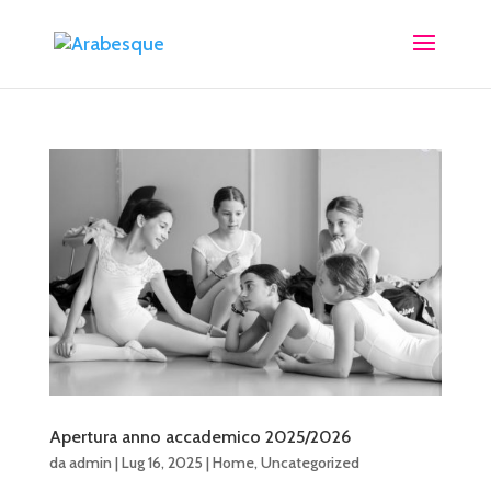
Apertura anno accademico 2025/2026
da
admin
|
Lug 16, 2025
|
Home
,
Uncategorized