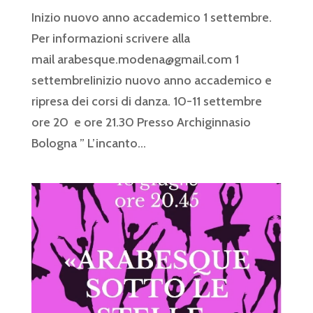
Inizio nuovo anno accademico 1 settembre.
Per informazioni scrivere alla
mail arabesque.modena@gmail.com 1
settembreIinizio nuovo anno accademico e
ripresa dei corsi di danza. 10-11 settembre
ore 20 e ore 21.30 Presso Archiginnasio
Bologna ” L’incanto...