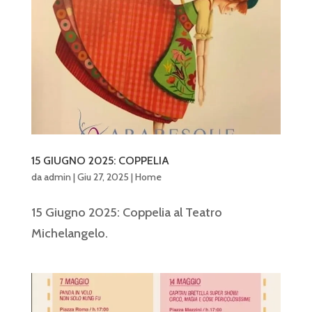
15 GIUGNO 2025: COPPELIA
da
admin
|
Giu 27, 2025
|
Home
15 Giugno 2025: Coppelia al Teatro
Michelangelo.