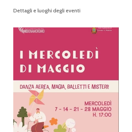
Dettagli e luoghi degli eventi