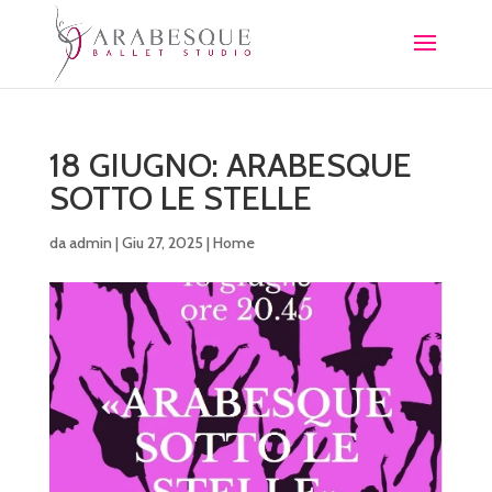
18 GIUGNO: ARABESQUE
SOTTO LE STELLE
da
admin
|
Giu 27, 2025
|
Home