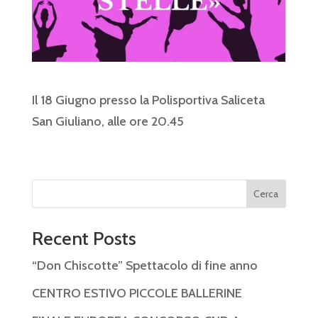
Il 18 Giugno presso la Polisportiva Saliceta
San Giuliano, alle ore 20.45
Cerca
Recent Posts
“Don Chiscotte” Spettacolo di fine anno
CENTRO ESTIVO PICCOLE BALLERINE