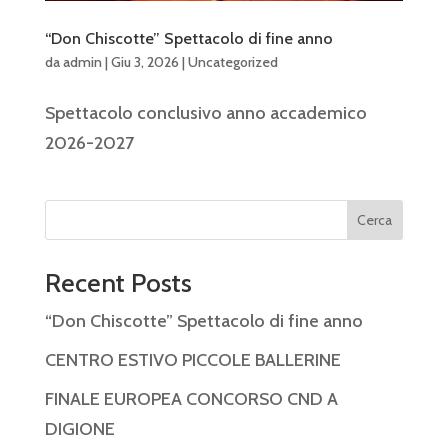
“Don Chiscotte” Spettacolo di fine anno
da
admin
|
Giu 3, 2026
|
Uncategorized
Spettacolo conclusivo anno accademico
2026-2027
Cerca
Recent Posts
“Don Chiscotte” Spettacolo di fine anno
CENTRO ESTIVO PICCOLE BALLERINE
FINALE EUROPEA CONCORSO CND A
DIGIONE