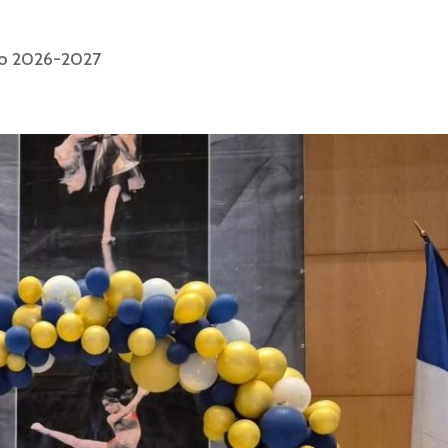
co 2026-2027