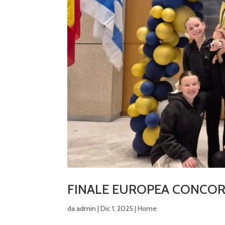
FINALE EUROPEA CONCOR
da
admin
|
Dic 1, 2025
|
Home