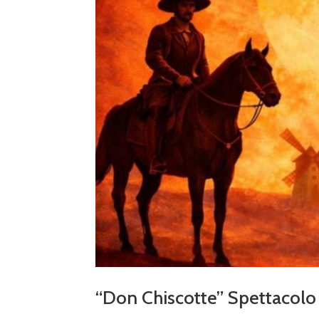
“Don Chiscotte” Spettacolo 