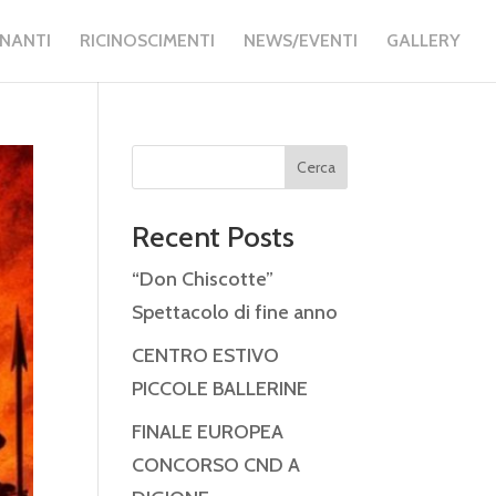
GNANTI
RICINOSCIMENTI
NEWS/EVENTI
GALLERY
Cerca
Recent Posts
“Don Chiscotte”
Spettacolo di fine anno
CENTRO ESTIVO
PICCOLE BALLERINE
FINALE EUROPEA
CONCORSO CND A