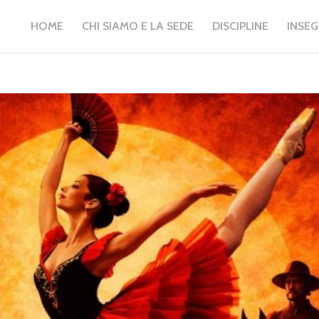
HOME
CHI SIAMO E LA SEDE
DISCIPLINE
INSE