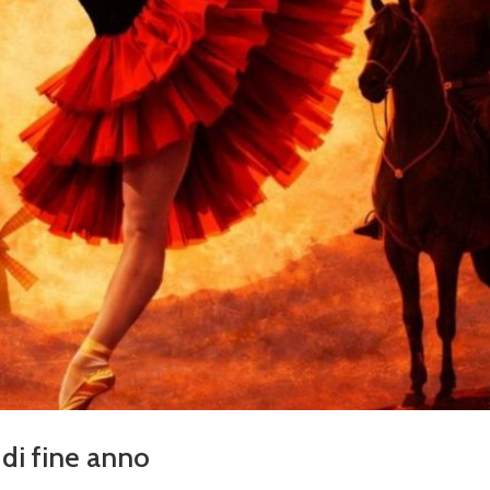
di fine anno