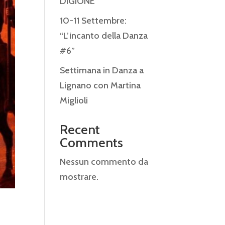
DIGIONE
10-11 Settembre:
“L’incanto della Danza
#6”
Settimana in Danza a
Lignano con Martina
Miglioli
Recent
Comments
Nessun commento da
mostrare.