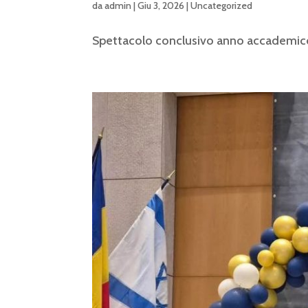
da
admin
|
Giu 3, 2026
|
Uncategorized
Spettacolo conclusivo anno accademi