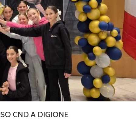
SO CND A DIGIONE