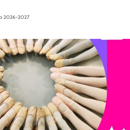
co 2026-2027