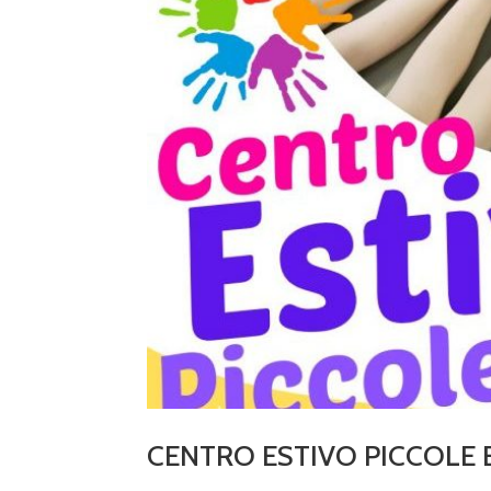
CENTRO ESTIVO PICCOLE 