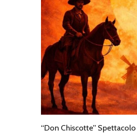
“Don Chiscotte” Spettacolo 