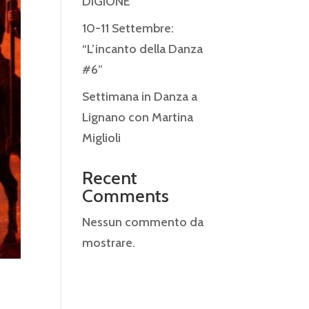
DIGIONE
10-11 Settembre:
“L’incanto della Danza
#6”
Settimana in Danza a
Lignano con Martina
Miglioli
Recent
Comments
Nessun commento da
mostrare.