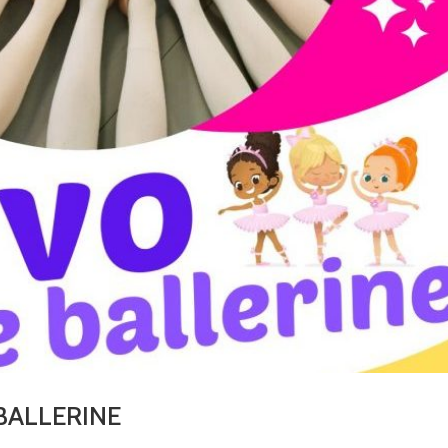
BALLERINE