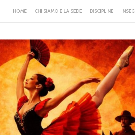
HOME
CHI SIAMO E LA SEDE
DISCIPLINE
INSE