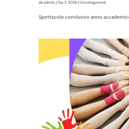
da
admin
|
Giu 3, 2026
|
Uncategorized
Spettacolo conclusivo anno accademi