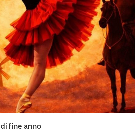
di fine anno