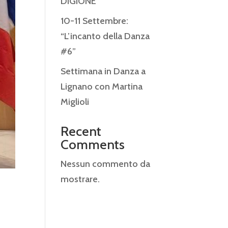
DIGIONE
10-11 Settembre:
“L’incanto della Danza
#6”
Settimana in Danza a
Lignano con Martina
Miglioli
Recent
Comments
Nessun commento da
mostrare.