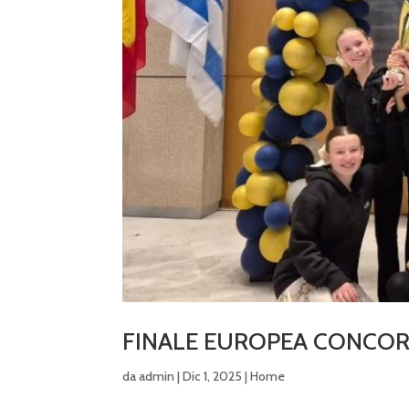
FINALE EUROPEA CONCOR
da
admin
|
Dic 1, 2025
|
Home