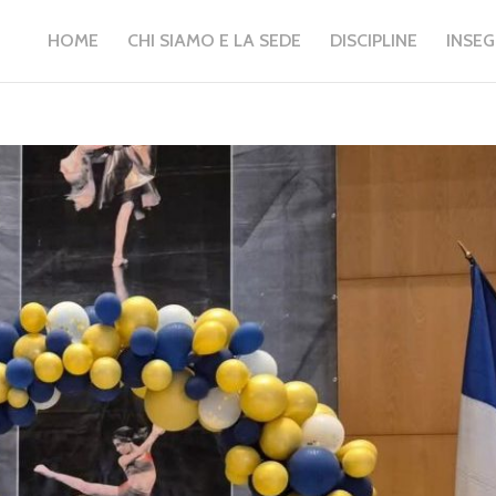
HOME
CHI SIAMO E LA SEDE
DISCIPLINE
INSE