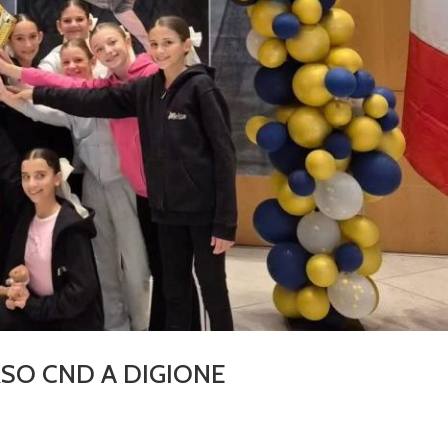
SO CND A DIGIONE