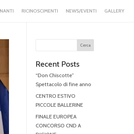
GNANTI
RICINOSCIMENTI
NEWS/EVENTI
GALLERY
Cerca
Recent Posts
“Don Chiscotte”
Spettacolo di fine anno
CENTRO ESTIVO
PICCOLE BALLERINE
FINALE EUROPEA
CONCORSO CND A