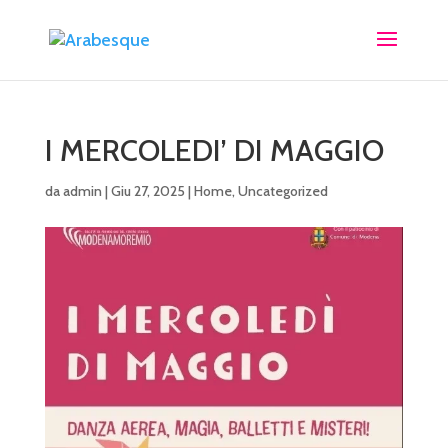
I MERCOLEDI’ DI MAGGIO
da
admin
|
Giu 27, 2025
|
Home
,
Uncategorized