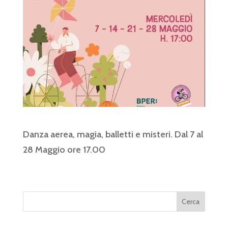
Danza aerea, magia, balletti e misteri. Dal 7 al
28 Maggio ore 17.00
Cerca